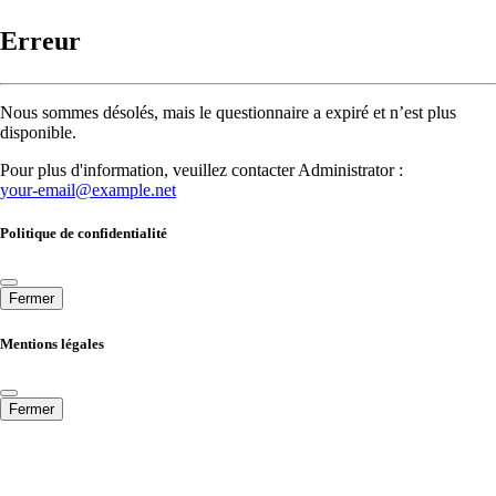
Erreur
Nous sommes désolés, mais le questionnaire a expiré et n’est plus
disponible.
Pour plus d'information, veuillez contacter Administrator :
your-email@example.net
Politique de confidentialité
Fermer
Mentions légales
Fermer