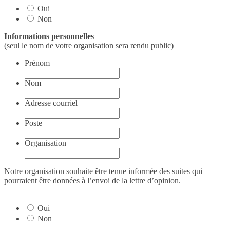
Oui
Non
Informations personnelles
(seul le nom de votre organisation sera rendu public)
Prénom
Nom
Adresse courriel
Poste
Organisation
Notre organisation souhaite être tenue informée des suites qui
pourraient être données à l’envoi de la lettre d’opinion.
Oui
Non