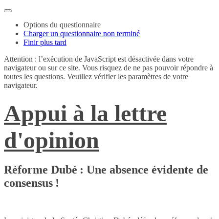
Options du questionnaire
Charger un questionnaire non terminé
Finir plus tard
Attention : l’exécution de JavaScript est désactivée dans votre
navigateur ou sur ce site. Vous risquez de ne pas pouvoir répondre à
toutes les questions. Veuillez vérifier les paramètres de votre
navigateur.
Appui à la lettre
d'opinion
Réforme Dubé : Une absence évidente de
consensus !