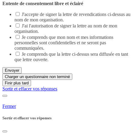
Entente de consentement libre et éclairé
J'accepte de signer la lettre de revendications ci-dessus au
nom de mon organisation.
J'ai l'autorisation de signer la lettre au nom de mon
organisation.
Je comprends que mon nom et mes informations
personnelles sont confidentielles et ne seront pas
communiquées.
Je comprends que la lettre ci-dessus sera diffusée en tant
que lettre ouverte.
Envoyer
Charger un questionnaire non terminé
Finir plus tard
Sortir et effacer vos réponses
Fermer
Sortir et effacer vos réponses