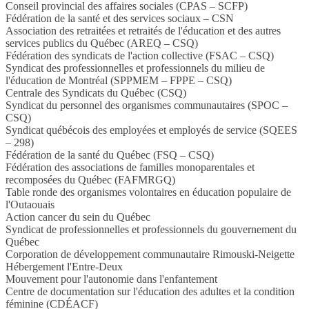
Conseil provincial des affaires sociales (CPAS – SCFP)
Fédération de la santé et des services sociaux – CSN
Association des retraitées et retraités de l'éducation et des autres
services publics du Québec (AREQ – CSQ)
Fédération des syndicats de l'action collective (FSAC – CSQ)
Syndicat des professionnelles et professionnels du milieu de
l'éducation de Montréal (SPPMEM – FPPE – CSQ)
Centrale des Syndicats du Québec (CSQ)
Syndicat du personnel des organismes communautaires (SPOC –
CSQ)
Syndicat québécois des employées et employés de service (SQEES
– 298)
Fédération de la santé du Québec (FSQ – CSQ)
Fédération des associations de familles monoparentales et
recomposées du Québec (FAFMRGQ)
Table ronde des organismes volontaires en éducation populaire de
l'Outaouais
Action cancer du sein du Québec
Syndicat de professionnelles et professionnels du gouvernement du
Québec
Corporation de développement communautaire Rimouski-Neigette
Hébergement l'Entre-Deux
Mouvement pour l'autonomie dans l'enfantement
Centre de documentation sur l'éducation des adultes et la condition
féminine (CDÉACF)